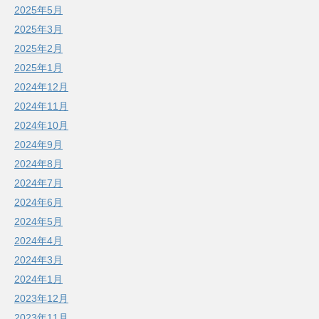
2025年5月
2025年3月
2025年2月
2025年1月
2024年12月
2024年11月
2024年10月
2024年9月
2024年8月
2024年7月
2024年6月
2024年5月
2024年4月
2024年3月
2024年1月
2023年12月
2023年11月