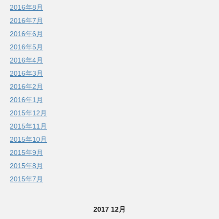
2016年8月
2016年7月
2016年6月
2016年5月
2016年4月
2016年3月
2016年2月
2016年1月
2015年12月
2015年11月
2015年10月
2015年9月
2015年8月
2015年7月
2017 12月