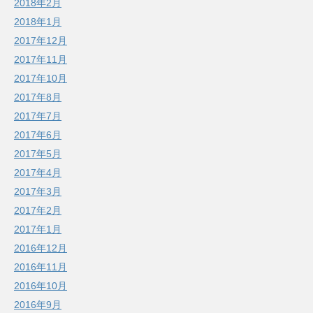
2018年2月
2018年1月
2017年12月
2017年11月
2017年10月
2017年8月
2017年7月
2017年6月
2017年5月
2017年4月
2017年3月
2017年2月
2017年1月
2016年12月
2016年11月
2016年10月
2016年9月