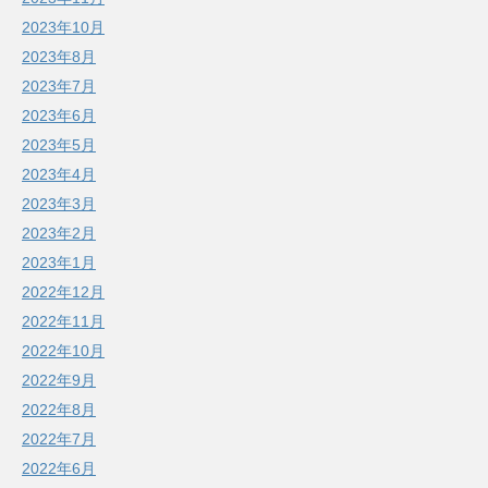
2023年10月
2023年8月
2023年7月
2023年6月
2023年5月
2023年4月
2023年3月
2023年2月
2023年1月
2022年12月
2022年11月
2022年10月
2022年9月
2022年8月
2022年7月
2022年6月