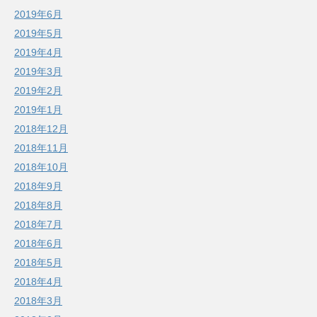
2019年6月
2019年5月
2019年4月
2019年3月
2019年2月
2019年1月
2018年12月
2018年11月
2018年10月
2018年9月
2018年8月
2018年7月
2018年6月
2018年5月
2018年4月
2018年3月