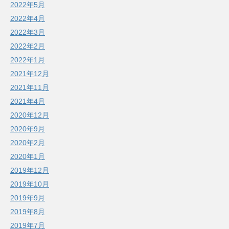
2022年5月
2022年4月
2022年3月
2022年2月
2022年1月
2021年12月
2021年11月
2021年4月
2020年12月
2020年9月
2020年2月
2020年1月
2019年12月
2019年10月
2019年9月
2019年8月
2019年7月