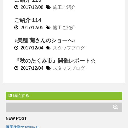
2017/12/08
施工ご紹介
ご紹介 114
2017/12/05
施工ご紹介
♪美穂 蘭さんのショーへ♪
2017/12/04
スタッフブログ
『秋のたくみ市』開催レポート☆
2017/12/04
スタッフブログ
購読する
NEW POST
夏季休業のお知らせ