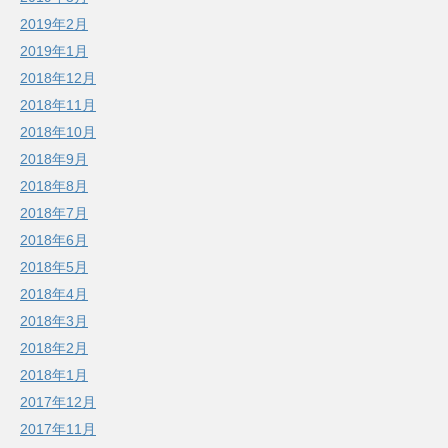
2019年2月
2019年1月
2018年12月
2018年11月
2018年10月
2018年9月
2018年8月
2018年7月
2018年6月
2018年5月
2018年4月
2018年3月
2018年2月
2018年1月
2017年12月
2017年11月