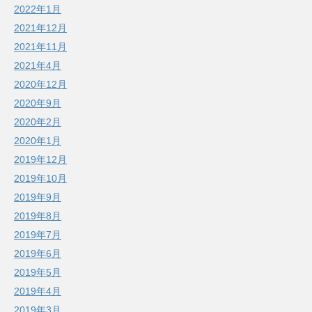
2022年1月
2021年12月
2021年11月
2021年4月
2020年12月
2020年9月
2020年2月
2020年1月
2019年12月
2019年10月
2019年9月
2019年8月
2019年7月
2019年6月
2019年5月
2019年4月
2019年3月