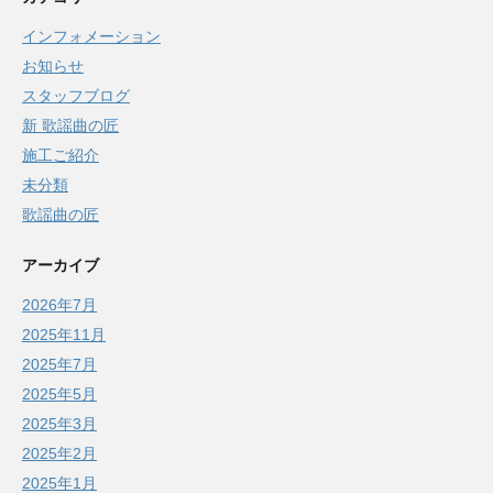
インフォメーション
お知らせ
スタッフブログ
新 歌謡曲の匠
施工ご紹介
未分類
歌謡曲の匠
アーカイブ
2026年7月
2025年11月
2025年7月
2025年5月
2025年3月
2025年2月
2025年1月