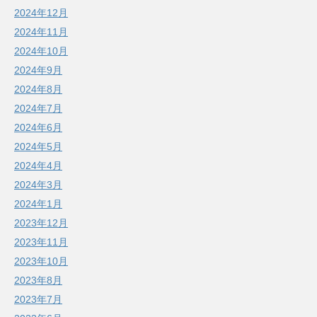
2024年12月
2024年11月
2024年10月
2024年9月
2024年8月
2024年7月
2024年6月
2024年5月
2024年4月
2024年3月
2024年1月
2023年12月
2023年11月
2023年10月
2023年8月
2023年7月