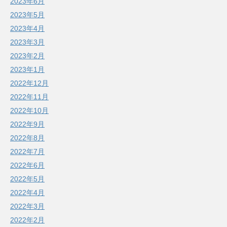
2023年6月
2023年5月
2023年4月
2023年3月
2023年2月
2023年1月
2022年12月
2022年11月
2022年10月
2022年9月
2022年8月
2022年7月
2022年6月
2022年5月
2022年4月
2022年3月
2022年2月