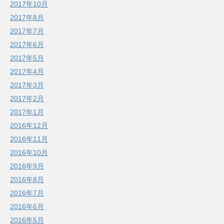
2017年10月
2017年8月
2017年7月
2017年6月
2017年5月
2017年4月
2017年3月
2017年2月
2017年1月
2016年12月
2016年11月
2016年10月
2016年9月
2016年8月
2016年7月
2016年6月
2016年5月