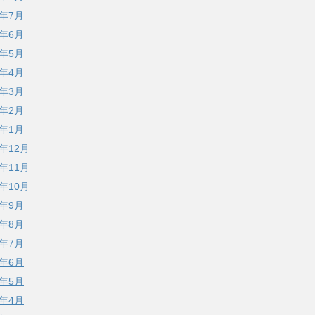
9年7月
9年6月
9年5月
9年4月
9年3月
9年2月
9年1月
8年12月
8年11月
8年10月
8年9月
8年8月
8年7月
8年6月
8年5月
8年4月