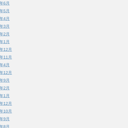
2年6月
2年5月
2年4月
2年3月
2年2月
2年1月
1年12月
1年11月
1年4月
0年12月
0年9月
0年2月
0年1月
9年12月
9年10月
9年9月
9年8月