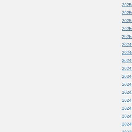
202
202
202
202
202
202
202
202
202
202
202
202
202
202
202
202