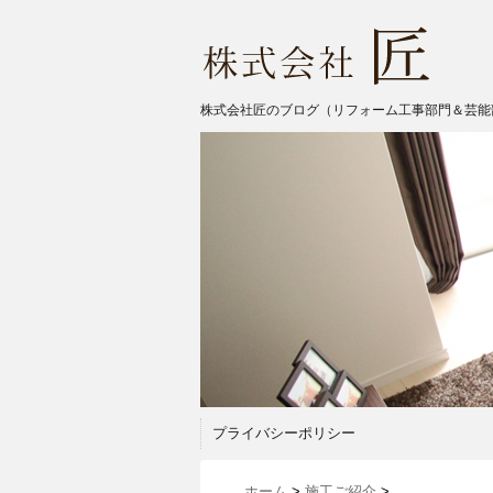
株式会社匠のブログ（リフォーム工事部門＆芸能
プライバシーポリシー
ホーム
>
施工ご紹介
>