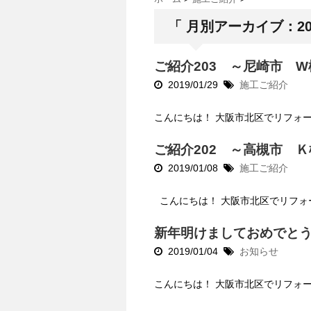
「 月別アーカイブ：201
ご紹介203 ～尼崎市 
2019/01/29
施工ご紹介
こんにちは！ 大阪市北区でリフォー
ご紹介202 ～高槻市 
2019/01/08
施工ご紹介
こんにちは！ 大阪市北区でリフォ
新年明けましておめでと
2019/01/04
お知らせ
こんにちは！ 大阪市北区でリフォー