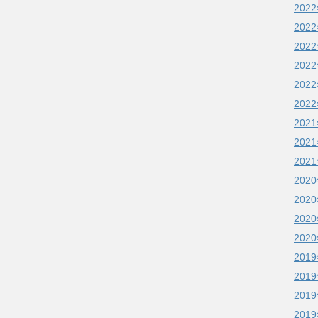
202
202
202
202
202
202
202
202
202
202
202
202
202
201
201
201
201