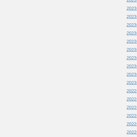
202
202
202
202
202
202
202
202
202
202
202
202
202
202
202
202
202