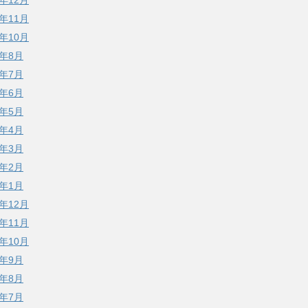
3年12月
3年11月
3年10月
3年8月
3年7月
3年6月
3年5月
3年4月
3年3月
3年2月
3年1月
2年12月
2年11月
2年10月
2年9月
2年8月
2年7月