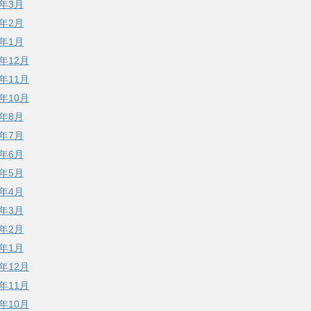
8年3月
8年2月
8年1月
7年12月
7年11月
7年10月
7年8月
7年7月
7年6月
7年5月
7年4月
7年3月
7年2月
7年1月
6年12月
6年11月
6年10月