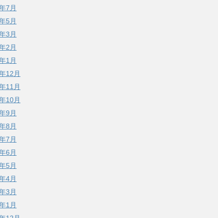
5年7月
5年5月
5年3月
5年2月
5年1月
4年12月
4年11月
4年10月
4年9月
4年8月
4年7月
4年6月
4年5月
4年4月
4年3月
4年1月