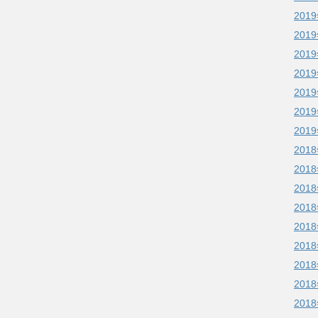
201
201
201
201
201
201
201
201
201
201
201
201
201
201
201
201