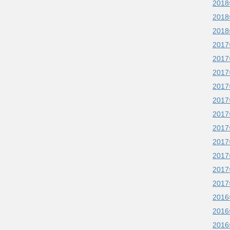
201
201
201
201
201
201
201
201
201
201
201
201
201
201
201
201
201