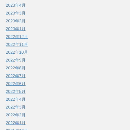
2023年4月
2023年3月
2023年2月
2023年1月
2022年12月
2022年11月
2022年10月
2022年9月
2022年8月
2022年7月
2022年6月
2022年5月
2022年4月
2022年3月
2022年2月
2022年1月