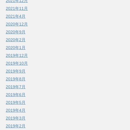
2021年12月
2021年11月
2021年4月
2020年12月
2020年9月
2020年2月
2020年1月
2019年12月
2019年10月
2019年9月
2019年8月
2019年7月
2019年6月
2019年5月
2019年4月
2019年3月
2019年2月