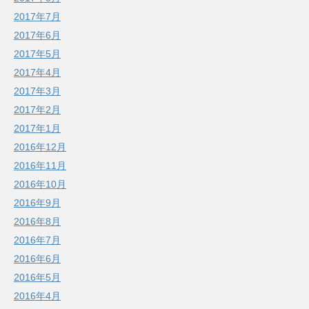
2017年7月
2017年6月
2017年5月
2017年4月
2017年3月
2017年2月
2017年1月
2016年12月
2016年11月
2016年10月
2016年9月
2016年8月
2016年7月
2016年6月
2016年5月
2016年4月