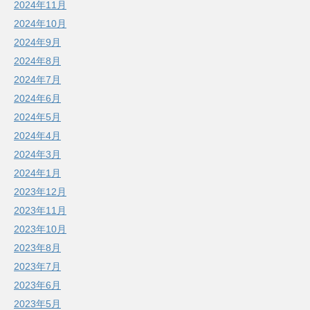
2024年11月
2024年10月
2024年9月
2024年8月
2024年7月
2024年6月
2024年5月
2024年4月
2024年3月
2024年1月
2023年12月
2023年11月
2023年10月
2023年8月
2023年7月
2023年6月
2023年5月