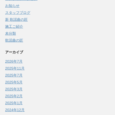
お知らせ
スタッフブログ
新 歌謡曲の匠
施工ご紹介
未分類
歌謡曲の匠
アーカイブ
2026年7月
2025年11月
2025年7月
2025年5月
2025年3月
2025年2月
2025年1月
2024年12月