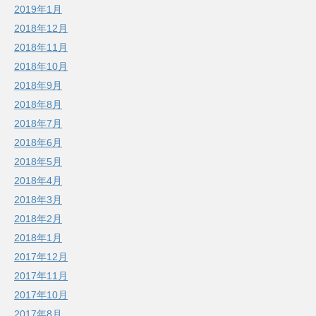
2019年1月
2018年12月
2018年11月
2018年10月
2018年9月
2018年8月
2018年7月
2018年6月
2018年5月
2018年4月
2018年3月
2018年2月
2018年1月
2017年12月
2017年11月
2017年10月
2017年8月