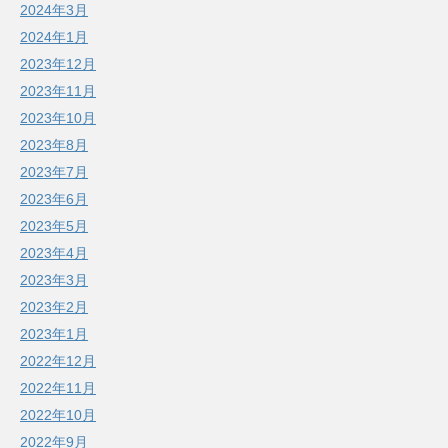
2024年3月
2024年1月
2023年12月
2023年11月
2023年10月
2023年8月
2023年7月
2023年6月
2023年5月
2023年4月
2023年3月
2023年2月
2023年1月
2022年12月
2022年11月
2022年10月
2022年9月