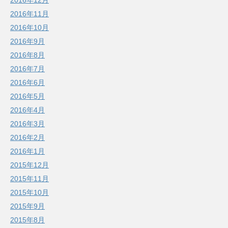
2016年12月
2016年11月
2016年10月
2016年9月
2016年8月
2016年7月
2016年6月
2016年5月
2016年4月
2016年3月
2016年2月
2016年1月
2015年12月
2015年11月
2015年10月
2015年9月
2015年8月