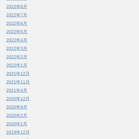
2022年8月
2022年7月
2022年6月
2022年5月
2022年4月
2022年3月
2022年2月
2022年1月
2021年12月
2021年11月
2021年4月
2020年12月
2020年9月
2020年2月
2020年1月
2019年12月