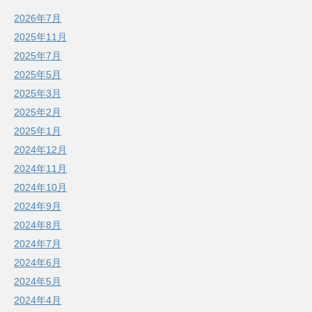
2026年7月
2025年11月
2025年7月
2025年5月
2025年3月
2025年2月
2025年1月
2024年12月
2024年11月
2024年10月
2024年9月
2024年8月
2024年7月
2024年6月
2024年5月
2024年4月