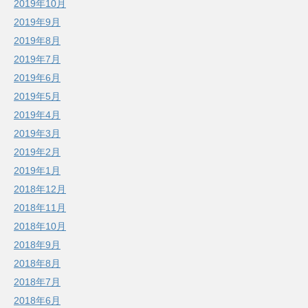
2019年10月
2019年9月
2019年8月
2019年7月
2019年6月
2019年5月
2019年4月
2019年3月
2019年2月
2019年1月
2018年12月
2018年11月
2018年10月
2018年9月
2018年8月
2018年7月
2018年6月