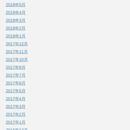
2018年5月
2018年4月
2018年3月
2018年2月
2018年1月
2017年12月
2017年11月
2017年10月
2017年8月
2017年7月
2017年6月
2017年5月
2017年4月
2017年3月
2017年2月
2017年1月